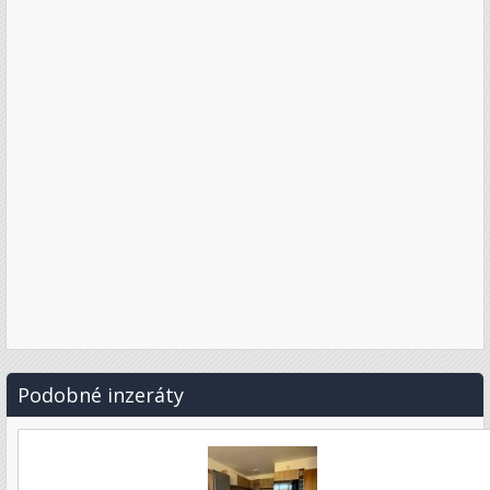
Podobné inzeráty