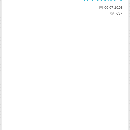
09.07.2026
637